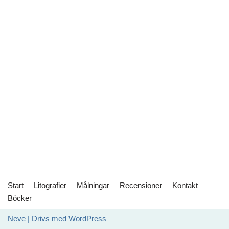
Start
Litografier
Målningar
Recensioner
Kontakt
Böcker
Neve
| Drivs med
WordPress